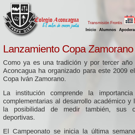
Transmisión Frontis
Inicio
Alumnos
Apodera
Lanzamiento Copa Zamorano
Como ya es una tradición y por tercer año 
Aconcagua ha organizado para este 2009 el
Copa Iván Zamorano.
La institución comprende la importancia
complementarias al desarrollo académico y 
la posibilidad de medir también, sus c
deportivas.
El Campeonato se inicia la última semana