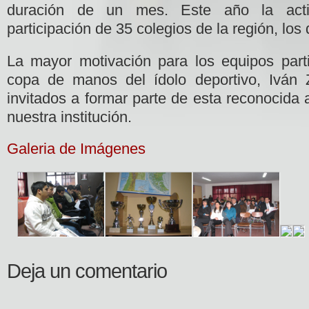
duración de un mes. Este año la acti
participación de 35 colegios de la región, los
La mayor motivación para los equipos partic
copa de manos del ídolo deportivo, Iván
invitados a formar parte de esta reconocida 
nuestra institución.
Galeria de Imágenes
Deja un comentario