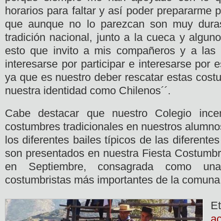
horarios para faltar y así poder prepararme
que aunque no lo parezcan son muy duras
tradición nacional, junto a la cueca y alguno
esto que invito a mis compañeros y a las
interesarse por participar e interesarse por e
ya que es nuestro deber rescatar estas cost
nuestra identidad como Chilenos´´.
Cabe destacar que nuestro Colegio incen
costumbres tradicionales en nuestros alumno
los diferentes bailes típicos de las diferente
son presentados en nuestra Fiesta Costumbri
en Septiembre, consagrada como una
costumbristas más importantes de la comuna
Et
a