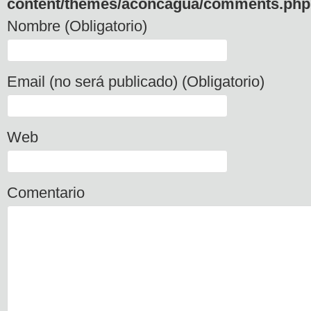
content/themes/aconcagua/comments.php
Nombre (Obligatorio)
Email (no será publicado) (Obligatorio)
Web
Comentario