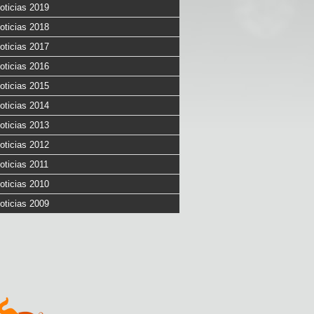
oticias 2019
oticias 2018
oticias 2017
oticias 2016
oticias 2015
oticias 2014
oticias 2013
oticias 2012
oticias 2011
oticias 2010
oticias 2009