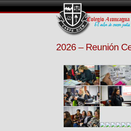
2026 – Reunión C