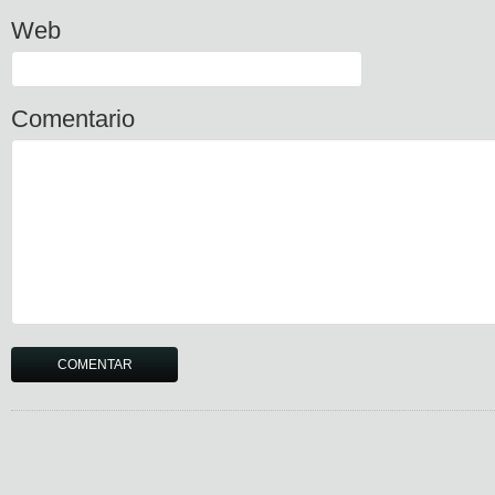
Web
Comentario