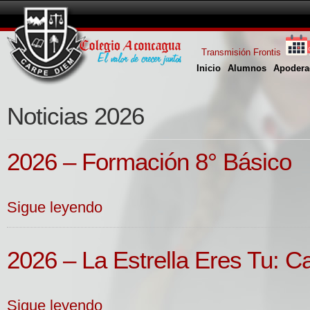
Transmisión Frontis
Inicio
Alumnos
Apodera
Noticias 2026
2026 – Formación 8° Básico
Sigue leyendo
2026 – La Estrella Eres Tu: C
Sigue leyendo