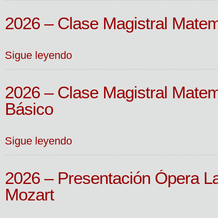
2026 – Clase Magistral Matem
Sigue leyendo
2026 – Clase Magistral Matem
Básico
Sigue leyendo
2026 – Presentación Ópera L
Mozart