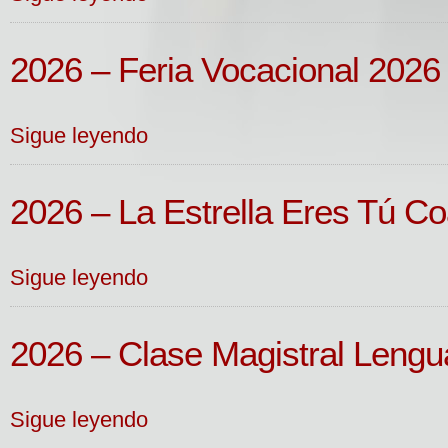
2026 – Feria Vocacional 2026
Sigue leyendo
2026 – La Estrella Eres Tú C
Sigue leyendo
2026 – Clase Magistral Lengu
Sigue leyendo