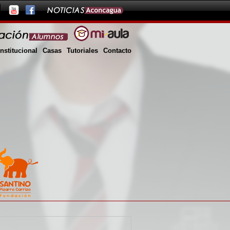
Institucional
Casas
Tutoriales
Contacto