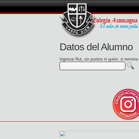
Datos del Alumno
Ingresar Rut, sin puntos ni guión, si termin