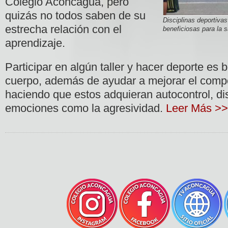
Colegio Aconcagua, pero
quizás no todos saben de su
Disciplinas deportiva
estrecha relación con el
beneficiosas para la s
aprendizaje.
Participar en algún taller y hacer deporte es 
cuerpo, además de ayudar a mejorar el compo
haciendo que estos adquieran autocontrol, dis
emociones como la agresividad.
Leer Más >>