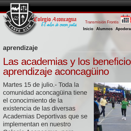
Transmisión Frontis
Inicio
Alumnos
Apodera
aprendizaje
Las academias y los beneficio
aprendizaje aconcagüino
Martes 15 de julio.- Toda la
comunidad aconcagüina tiene
el conocimiento de la
existencia de las diversas
Academias Deportivas que se
implementan en nuestro