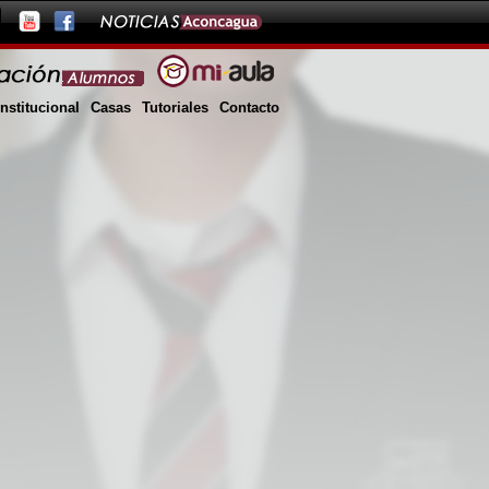
Institucional
Casas
Tutoriales
Contacto