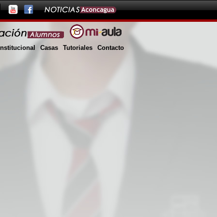
Institucional
Casas
Tutoriales
Contacto