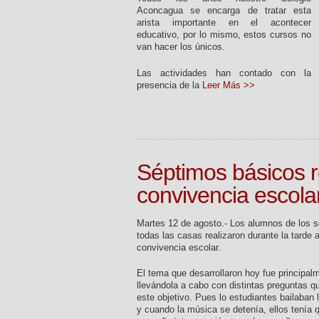
Aconcagua se encarga de tratar esta
arista importante en el acontecer
educativo, por lo mismo, estos cursos no
van hacer los únicos.
Las actividades han contado con la
presencia de la
Leer Más >>
Séptimos básicos r
convivencia escola
Martes 12 de agosto.- Los alumnos de los 
todas las casas realizaron durante la tarde 
convivencia escolar.
El tema que desarrollaron hoy fue principal
llevándola a cabo con distintas preguntas qu
este objetivo. Pues lo estudiantes bailaban 
y cuando la música se detenía, ellos tenía q