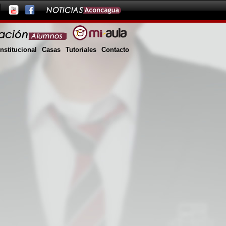
Institucional
Casas
Tutoriales
Contacto