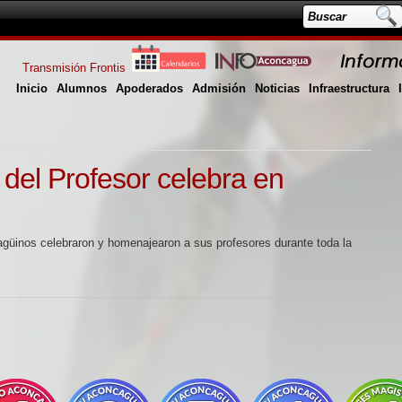
Transmisión Frontis
Inicio
Alumnos
Apoderados
Admisión
Noticias
Infraestructura
del Profesor celebra en
güinos celebraron y homenajearon a sus profesores durante toda la