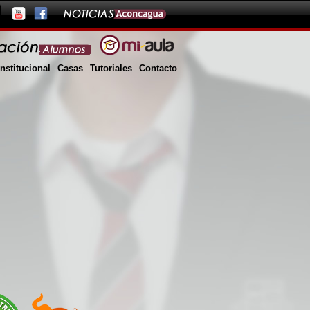
Institucional
Casas
Tutoriales
Contacto