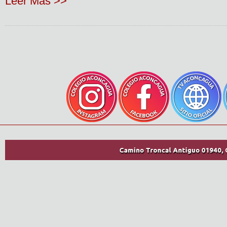
Leer Más >>