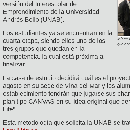
versión del Interescolar de
Emprendimiento de la Universidad
Andrés Bello (UNAB).
Los estudiantes ya se encuentran en la
Míster 
cuarta etapa, siendo ellos uno de los
que com
tres grupos que quedan en la
competencia, la cual está próxima a
finalizar.
La casa de estudio decidirá cuál es el proyec
agosto en su sede de Viña del Mar y los alu
establecimiento tendrán que jugarse sus ch
plan tipo CANVAS en su idea original que de
Life”.
Esta metodología que solicita la UNAB se tra