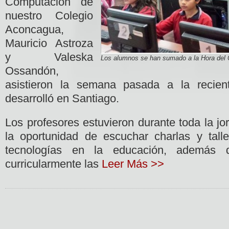
Computación de
nuestro Colegio
Aconcagua,
Mauricio Astroza
y Valeska
Los alumnos se han sumado a la Hora del 
Ossandón,
asistieron la semana pasada a la recie
desarrolló en Santiago.
Los profesores estuvieron durante toda la j
la oportunidad de escuchar charlas y tall
tecnologías en la educación, además 
curricularmente las
Leer Más >>