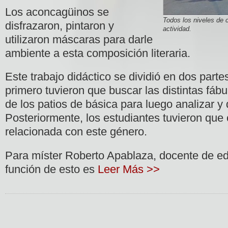
Los aconcagüinos se
Todos los niveles de c
disfrazaron, pintaron y
actividad.
utilizaron máscaras para darle
ambiente a esta composición literaria.
Este trabajo didáctico se dividió en dos parte
primero tuvieron que buscar las distintas fáb
de los patios de básica para luego analizar y d
Posteriormente, los estudiantes tuvieron que c
relacionada con este género.
Para míster Roberto Apablaza, docente de ed
función de esto es
Leer Más >>