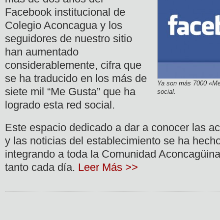
Facebook institucional de
Colegio Aconcagua y los
seguidores de nuestro sitio
han aumentado
considerablemente, cifra que
se ha traducido en los más de
Ya son más 7000 «Me
siete mil “Me Gusta” que ha
social.
logrado esta red social.
Este espacio dedicado a dar a conocer las ac
y las noticias del establecimiento se ha hec
integrando a toda la Comunidad Aconcagüina,
tanto cada día.
Leer Más >>