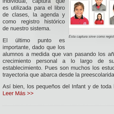
individual, captura que
es utilizada para el libro
de clases, la agenda y
como registro histórico
de nuestro sistema.
Esta captura sirve como regist
El último punto es
importante, dado que los
alumnos a medida que van pasando los añ
crecimiento personal a lo largo de s
establecimiento. Pues son muchos los estu
trayectoria que abarca desde la preescolarid
Así bien, los pequeños del Infant y de toda
Leer Más >>