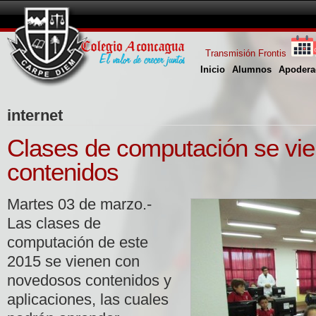
Transmisión Frontis
Inicio
Alumnos
Apodera
internet
Clases de computación se vi
contenidos
Martes 03 de marzo.-
Las clases de
computación de este
2015 se vienen con
novedosos contenidos y
aplicaciones, las cuales