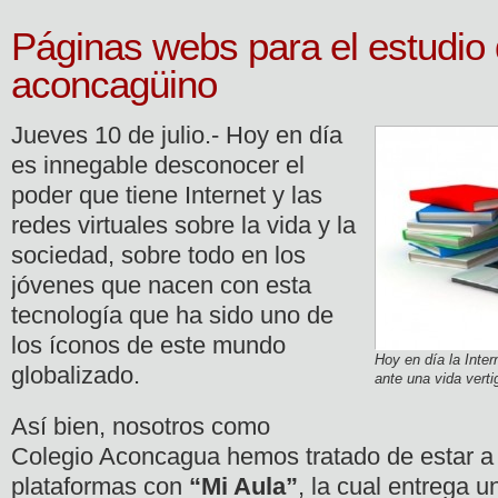
Páginas webs para el estudio 
aconcagüino
Jueves 10 de julio.- Hoy en día
es innegable desconocer el
poder que tiene Internet y las
redes virtuales sobre la vida y la
sociedad, sobre todo en los
jóvenes que nacen con esta
tecnología que ha sido uno de
los íconos de este mundo
Hoy en día la Inter
globalizado.
ante una vida verti
Así bien, nosotros como
Colegio Aconcagua hemos tratado de estar a 
plataformas con
“Mi Aula”
, la cual entrega 