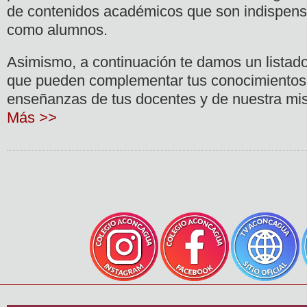
de contenidos académicos que son indispensa
como alumnos.
Asimismo, a continuación te damos un listad
que pueden complementar tus conocimientos 
enseñanzas de tus docentes y de nuestra mis
Más >>