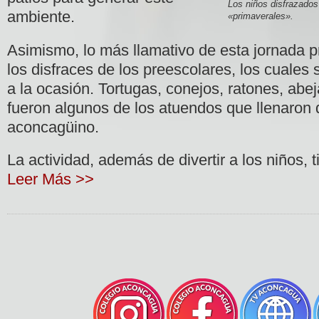
Los niños disfrazados
ambiente.
«primaverales».
Asimismo, lo más llamativo de esta jornada p
los disfraces de los preescolares, los cuales 
a la ocasión. Tortugas, conejos, ratones, abe
fueron algunos de los atuendos que llenaron d
aconcagüino.
La actividad, además de divertir a los niños, 
Leer Más >>