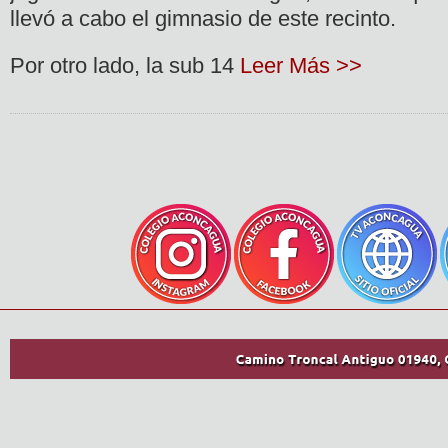
llevó a cabo el gimnasio de este recinto.
Por otro lado, la sub 14
Leer Más >>