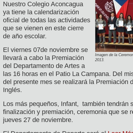
Nuestro Colegio Aconcagua
ya tiene la calendarización
oficial de todas las actividades
que se vienen en este cierre
de año escolar.
El viernes 07de noviembre se
Imagen de la Ceremon
llevará a cabo la Premiación
2013.
del Departamento de Artes a
las 16 horas en el Patio La Campana. Del mi
del presente mes se realizará la Premiación
Inglés.
Los más pequeños, Infant, también tendrán
finalización y premiación, ceremonia que se re
jueves 27 de noviembre.