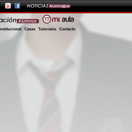
Institucional
Casas
Tutoriales
Contacto