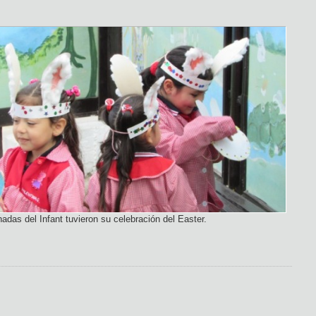
adas del Infant tuvieron su celebración del Easter.