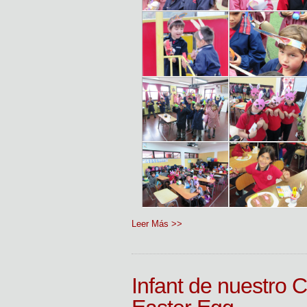
Leer Más >>
Infant de nuestro 