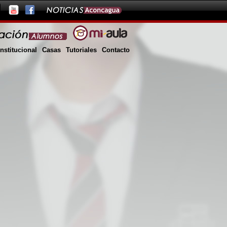
Institucional
Casas
Tutoriales
Contacto