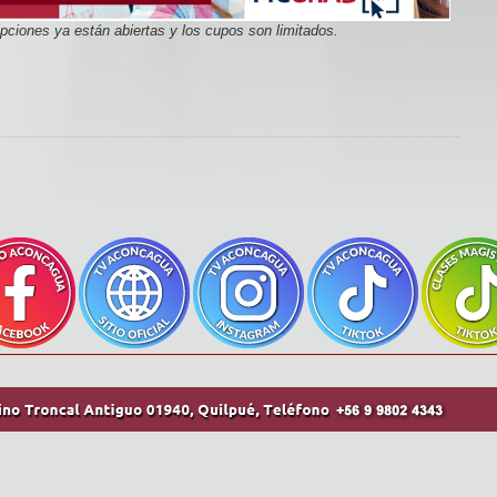
ipciones ya están abiertas y los cupos son limitados.