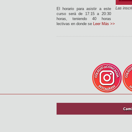
Las inscr
El horario para asistir a este
curso será de 17:15 a 20:30
horas, teniendo 40 horas
lectivas en donde se
Leer Más >>