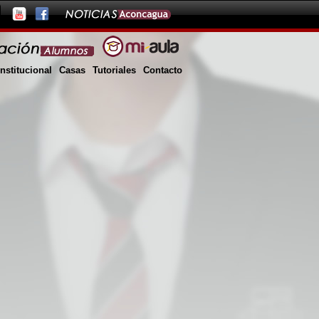
Institucional
Casas
Tutoriales
Contacto