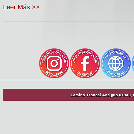
Leer Más >>