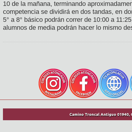
10 de la mañana, terminando aproximadament
competencia se dividirá en dos tandas, en do
5° a 8° básico podrán correr de 10:00 a 11:25
alumnos de media podrán hacer lo mismo de