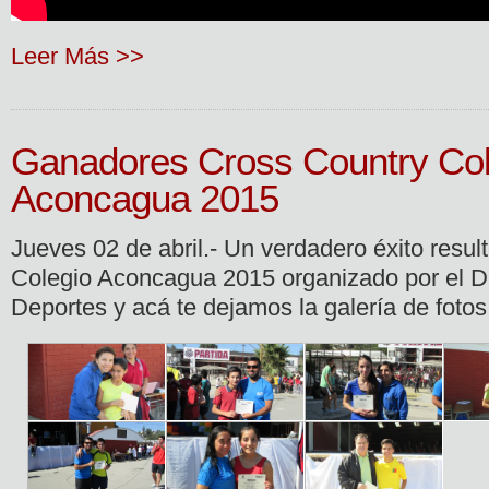
Leer Más >>
Ganadores Cross Country Col
Aconcagua 2015
Jueves 02 de abril.- Un verdadero éxito resu
Colegio Aconcagua 2015 organizado por el 
Deportes y acá te dejamos la galería de foto