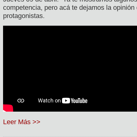
competencia, pero acá te dejamos la opinión
protagonistas.
Leer Más >>