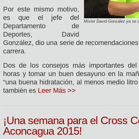
Por este mismo motivo,
es que el jefe del
Míster David González ya se al
Departamento de
Deportes, David
González, dio una serie de recomendaciones y
carrera.
Dos de los consejos más importantes del
horas y tomar un buen desayuno en la ma
“una buena hidratación, al menos medio litro
también es
Leer Más >>
¡Una semana para el Cross C
Aconcagua 2015!