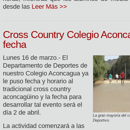
desde las
Leer Más >>
Cross Country Colegio Aconca
fecha
Lunes 16 de marzo.- El
Departamento de Deportes de
nuestro Colegio Aconcagua ya
le puso fecha y horario al
tradicional cross country
aconcagüino y la fecha para
desarrollar tal evento será el
día 2 de abril.
La gran mayoría del c
Deportivo.
La actividad comenzará a las