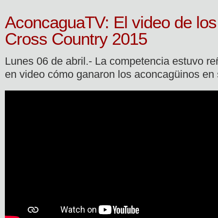
AconcaguaTV: El video de los
Cross Country 2015
Lunes 06 de abril.- La competencia estuvo r
en video cómo ganaron los aconcagüinos en s