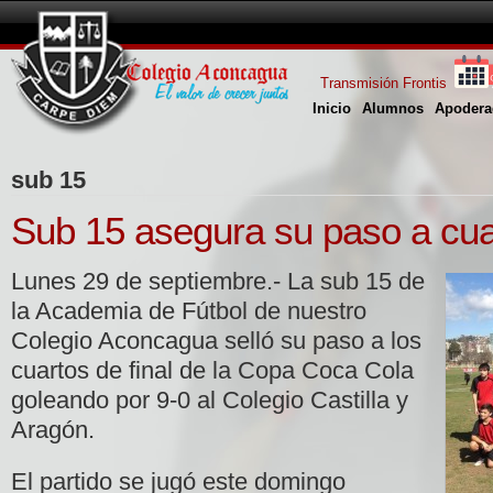
Transmisión Frontis
Inicio
Alumnos
Apodera
sub 15
Sub 15 asegura su paso a cuar
Lunes 29 de septiembre.- La sub 15 de
la Academia de Fútbol de nuestro
Colegio Aconcagua selló su paso a los
cuartos de final de la Copa Coca Cola
goleando por 9-0 al Colegio Castilla y
Aragón.
El partido se jugó este domingo