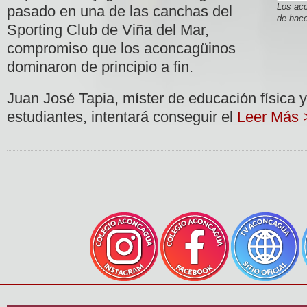
Los aco
pasado en una de las canchas del
de hac
Sporting Club de Viña del Mar,
compromiso que los aconcagüinos
dominaron de principio a fin.
Juan José Tapia, míster de educación física y
estudiantes, intentará conseguir el
Leer Más 