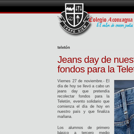
teletón
Jeans day de nues
fondos para la Tele
Viernes 27 de noviembre.- El
día de hoy se llevó a cabo un
jeans day que pretendía
recolectar fondos para la
Teletón, evento solidario que
comienza el día de hoy en
nuestro país y que finaliza
mañana.
Los alumnos de primero
básico a tercero medio