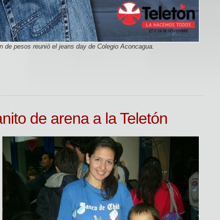
n de pesos reunió el jeans day de Colegio Aconcagua.
anito de arena a la Teletón