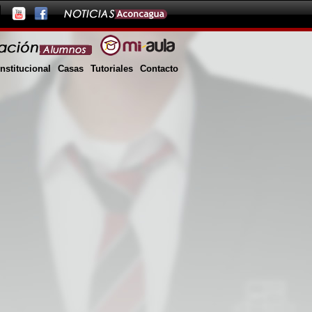
Institucional
Casas
Tutoriales
Contacto