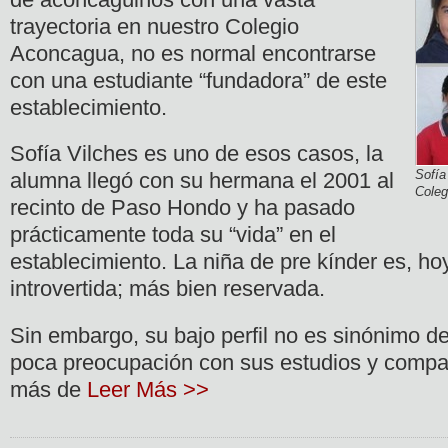
trayectoria en nuestro Colegio
Aconcagua, no es normal encontrarse
con una estudiante “fundadora” de este
establecimiento.
Sofía Vilches es uno de esos casos, la
Sofía
alumna llegó con su hermana el 2001 al
Coleg
recinto de Paso Hondo y ha pasado
prácticamente toda su “vida” en el
establecimiento. La niña de pre kínder es, ho
introvertida; más bien reservada.
Sin embargo, su bajo perfil no es sinónimo d
poca preocupación con sus estudios y compa
más de
Leer Más >>