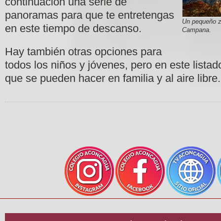
continuación una serie de
panoramas para que te entretengas
Un pequeño zo
en este tiempo de descanso.
Campana.
Hay también otras opciones para
todos los niños y jóvenes, pero en este list
que se pueden hacer en familia y al aire libre