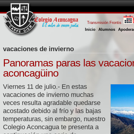
Transmisión Frontis
Inicio
Alumnos
Apodera
vacaciones de invierno
Panoramas paras las vacacio
aconcagüino
Viernes 11 de julio.- En estas
vacaciones de invierno muchas
veces resulta agradable quedarse
acostado debido al frío y las bajas
temperaturas, sin embargo, nuestro
Colegio Aconcagua te presenta a