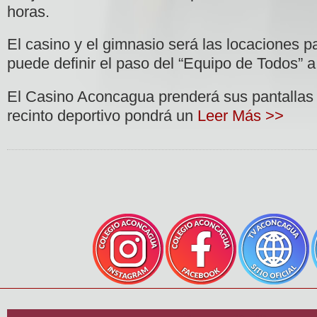
horas.
El casino y el gimnasio será las locaciones p
puede definir el paso del “Equipo de Todos” a 
El Casino Aconcagua prenderá sus pantallas en
recinto deportivo pondrá un
Leer Más >>