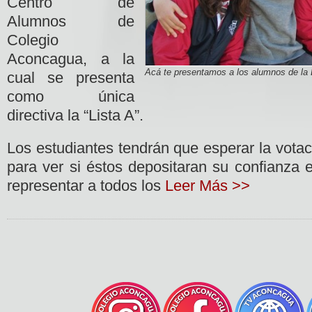
Centro de
Alumnos de
Colegio
Aconcagua, a la
Acá te presentamos a los alumnos de la 
cual se presenta
como única
directiva la “Lista A”.
Los estudiantes tendrán que esperar la vota
para ver si éstos depositaran su confianza 
representar a todos los
Leer Más >>