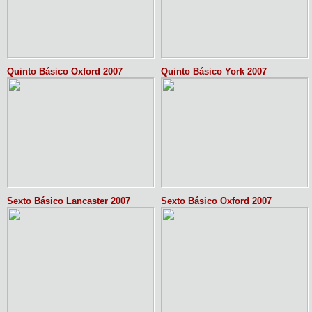
Quinto Básico Oxford 2007
Quinto Básico York 2007
Sexto Básico Lancaster 2007
Sexto Básico Oxford 2007