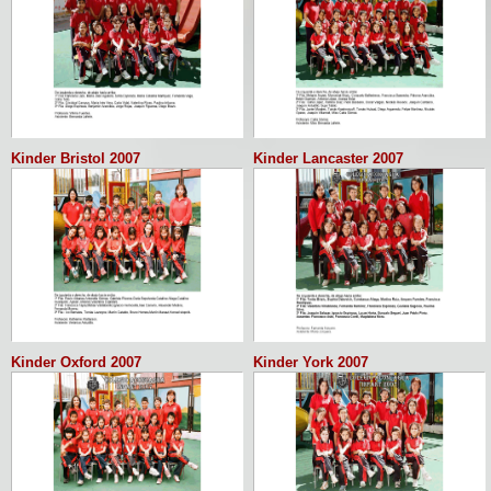
Kinder Bristol 2007
Kinder Lancaster 2007
Kinder Oxford 2007
Kinder York 2007