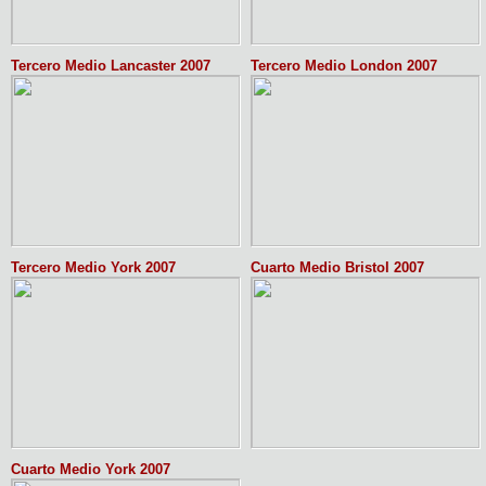
Tercero Medio Lancaster 2007
Tercero Medio London 2007
Tercero Medio York 2007
Cuarto Medio Bristol 2007
Cuarto Medio York 2007