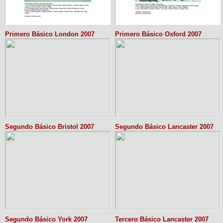
Primero Básico London 2007
Primero Básico Oxford 2007
Segundo Básico Bristol 2007
Segundo Básico Lancaster 2007
Segundo Básico York 2007
Tercero Básico Lancaster 2007