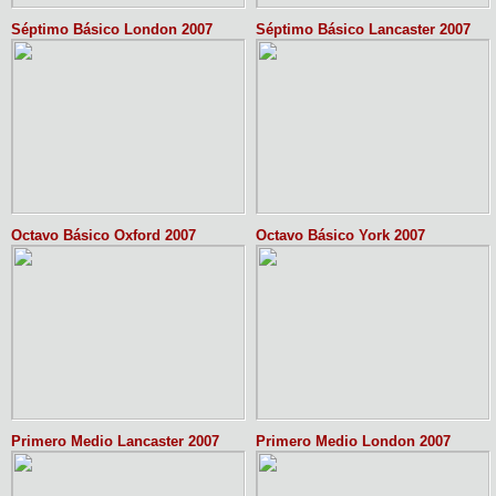
Séptimo Básico London 2007
Séptimo Básico Lancaster 2007
Octavo Básico Oxford 2007
Octavo Básico York 2007
Primero Medio Lancaster 2007
Primero Medio London 2007