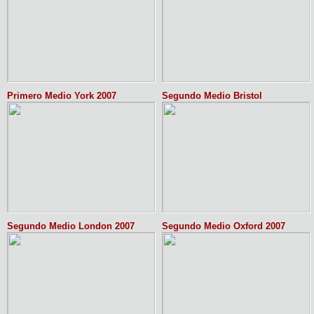
Primero Medio York 2007
Segundo Medio Bristol
Segundo Medio London 2007
Segundo Medio Oxford 2007