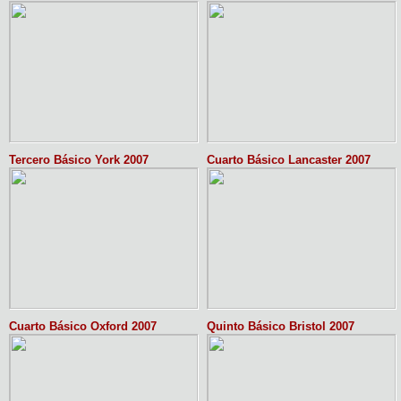
Tercero Básico York 2007
Cuarto Básico Lancaster 2007
Cuarto Básico Oxford 2007
Quinto Básico Bristol 2007