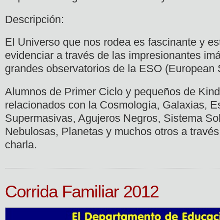
Descripción:
El Universo que nos rodea es fascinante y e
evidenciar a través de las impresionantes im
grandes observatorios de la ESO (European 
Alumnos de Primer Ciclo y pequeños de Kind
relacionados con la Cosmología, Galaxias, Es
Supermasivas, Agujeros Negros, Sistema Sola
Nebulosas, Planetas y muchos otros a través 
charla.
Corrida Familiar 2012