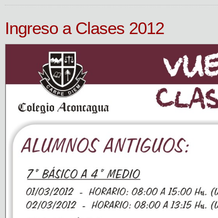
Ingreso a Clases 2012