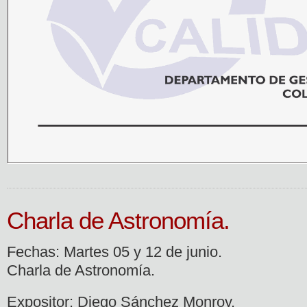
Charla de Astronomía.
Fechas: Martes 05 y 12 de junio.
Charla de Astronomía.
Expositor: Diego Sánchez Monroy.