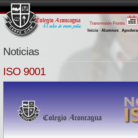
Transmisión Frontis
Inicio
Alumnos
Apodera
Noticias
ISO 9001