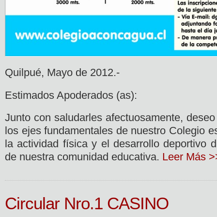
Quilpué, Mayo de 2012.-
Estimados Apoderados (as):
Junto con saludarles afectuosamente, deseo
los ejes fundamentales de nuestro Colegio e
la actividad física y el desarrollo deportivo 
de nuestra comunidad educativa.
Leer Más >
Circular Nro.1 CASINO