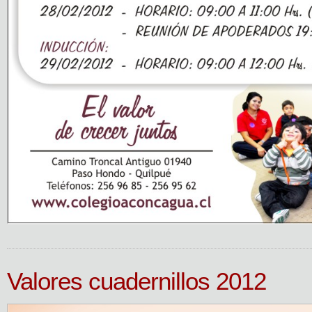
Valores cuadernillos 2012