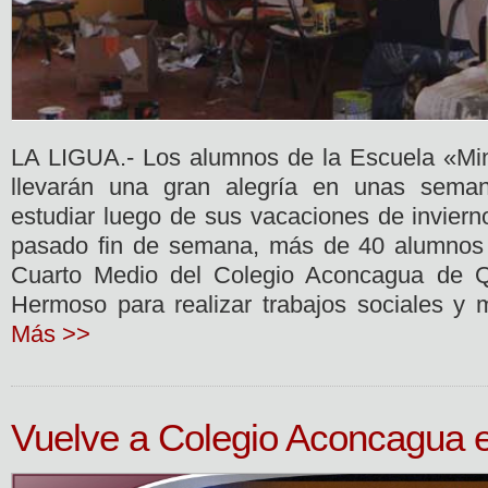
LA LIGUA.- Los alumnos de la Escuela «Min
llevarán una gran alegría en unas sema
estudiar luego de sus vacaciones de inviern
pasado fin de semana, más de 40 alumnos
Cuarto Medio del Colegio Aconcagua de Qu
Hermoso para realizar trabajos sociales y 
Más >>
Vuelve a Colegio Aconcagua