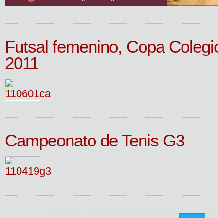
Futsal femenino, Copa Coleg
2011
Campeonato de Tenis G3