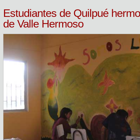
Estudiantes de Quilpué herm
de Valle Hermoso