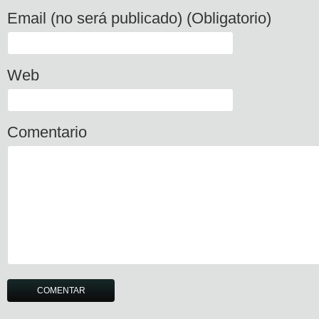
Email (no será publicado) (Obligatorio)
Web
Comentario