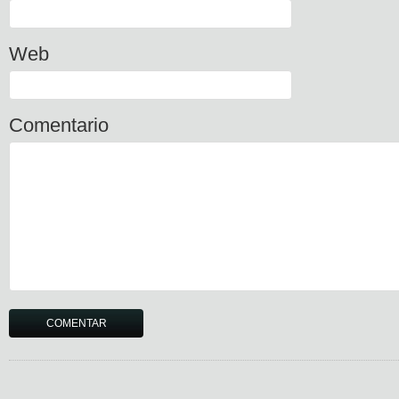
Web
Comentario