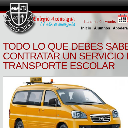
Transmisión Frontis
Inicio
Alumnos
Apodera
TODO LO QUE DEBES SABE
CONTRATAR UN SERVICIO
TRANSPORTE ESCOLAR