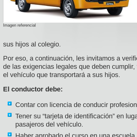
Imagen referencial
sus hijos al colegio.
Por eso, a continuación, les invitamos a verifi
de las exigencias legales que deben cumplir,
el vehículo que transportará a sus hijos.
El conductor debe:
Contar con licencia de conducir profesion
Tener su “tarjeta de identificación” en luga
pasajeros del vehículo.
Haber aprobado el curso en una escuela