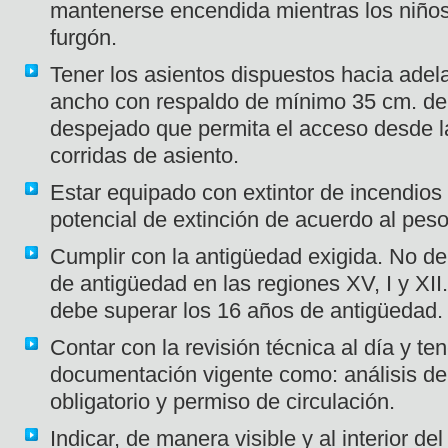
mantenerse encendida mientras los niños
furgón.
Tener los asientos dispuestos hacia adel
ancho con respaldo de mínimo 35 cm. de a
despejado que permita el acceso desde la
corridas de asiento.
Estar equipado con extintor de incendios
potencial de extinción de acuerdo al peso 
Cumplir con la antigüedad exigida. No d
de antigüedad en las regiones XV, I y XII
debe superar los 16 años de antigüedad.
Contar con la revisión técnica al día y ten
documentación vigente como: análisis de
obligatorio y permiso de circulación.
Indicar, de manera visible y al interior de