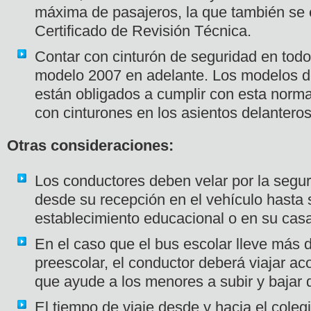
máxima de pasajeros, la que también se 
Certificado de Revisión Técnica.
Contar con cinturón de seguridad en todo
modelo 2007 en adelante. Los modelos d
están obligados a cumplir con esta norma
con cinturones en los asientos delanteros
Otras consideraciones:
Los conductores deben velar por la segu
desde su recepción en el vehículo hasta 
establecimiento educacional o en su cas
En el caso que el bus escolar lleve más 
preescolar, el conductor deberá viajar 
que ayude a los menores a subir y bajar d
El tiempo de viaje desde y hacia el coleg