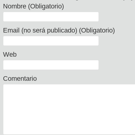
Nombre (Obligatorio)
Email (no será publicado) (Obligatorio)
Web
Comentario