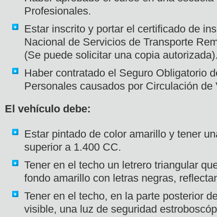
Profesionales.
Estar inscrito y portar el certificado de in
Nacional de Servicios de Transporte Re
(Se puede solicitar una copia autorizada)
Haber contratado el Seguro Obligatorio 
Personales causados por Circulación de 
El vehículo debe:
Estar pintado de color amarillo y tener un
superior a 1.400 CC.
Tener en el techo un letrero triangular qu
fondo amarillo con letras negras, reflecta
Tener en el techo, en la parte posterior 
visible, una luz de seguridad estroboscóp