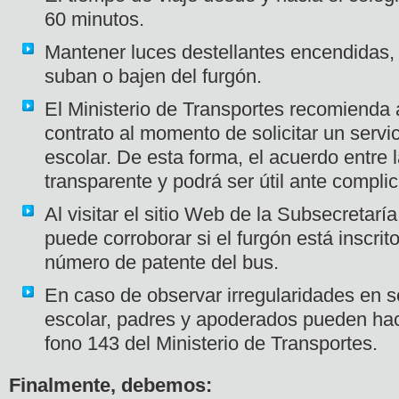
60 minutos.
Mantener luces destellantes encendidas, 
suban o bajen del furgón.
El Ministerio de Transportes recomienda 
contrato al momento de solicitar un servi
escolar. De esta forma, el acuerdo entre 
transparente y podrá ser útil ante compli
Al visitar el sitio Web de la Subsecretarí
puede corroborar si el furgón está inscrit
número de patente del bus.
En caso de observar irregularidades en s
escolar, padres y apoderados pueden hac
fono 143 del Ministerio de Transportes.
Finalmente, debemos: