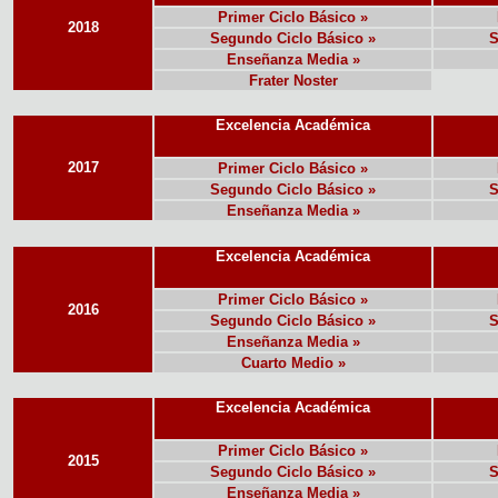
Primer Ciclo Básico »
2018
Segundo Ciclo Básico »
S
Enseñanza Media »
Frater Noster
Excelencia Académica
2017
Primer Ciclo Básico »
Segundo Ciclo Básico »
S
Enseñanza Media »
Excelencia Académica
Primer Ciclo Básico »
2016
Segundo Ciclo Básico »
S
Enseñanza Media »
Cuarto Medio »
Excelencia Académica
Primer Ciclo Básico »
2015
Segundo Ciclo Básico »
S
Enseñanza Media »