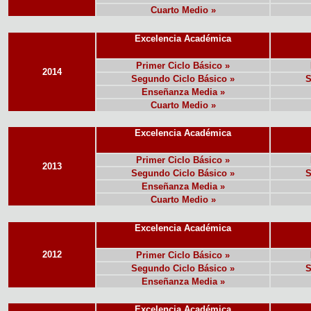
Cuarto Medio »
Excelencia Académica
Primer Ciclo Básico »
2014
Segundo Ciclo Básico »
S
Enseñanza Media »
Cuarto Medio »
Excelencia Académica
Primer Ciclo Básico »
2013
Segundo Ciclo Básico »
S
Enseñanza Media »
Cuarto Medio »
Excelencia Académica
2012
Primer Ciclo Básico »
Segundo Ciclo Básico »
S
Enseñanza Media »
Excelencia Académica