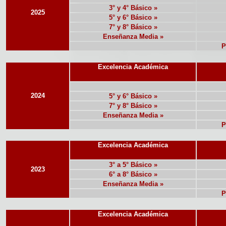
3° y 4° Básico »
2025
5° y 6° Básico »
7° y 8° Básico »
Enseñanza Media »
P
Excelencia Académica
2024
5° y 6° Básico »
7° y 8° Básico »
Enseñanza Media »
P
Excelencia Académica
3° a 5° Básico »
2023
6° a 8° Básico »
Enseñanza Media »
P
Excelencia Académica