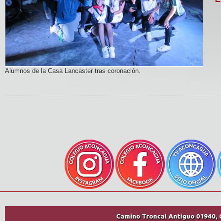
Alumnos de la Casa Lancaster tras coronación.