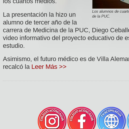
los cuartos medios.
Los alumnos de cuart
La presentación la hizo un
de la PUC.
alumno de tercer año de la
carrera de Medicina de la PUC, Diego Ceball
video informativo del proyecto educativo de e
estudio.
Asimismo, el futuro médico es de Villa Alema
recalcó la
Leer Más >>