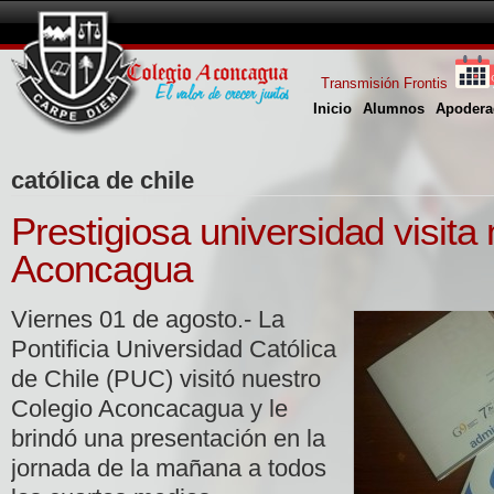
Transmisión Frontis
Inicio
Alumnos
Apodera
católica de chile
Prestigiosa universidad visita
Aconcagua
Viernes 01 de agosto.- La
Pontificia Universidad Católica
de Chile (PUC) visitó nuestro
Colegio Aconcacagua y le
brindó una presentación en la
jornada de la mañana a todos