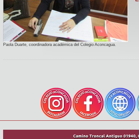
Paola Duarte, coordinadora académica del Colegio Aconcagua.