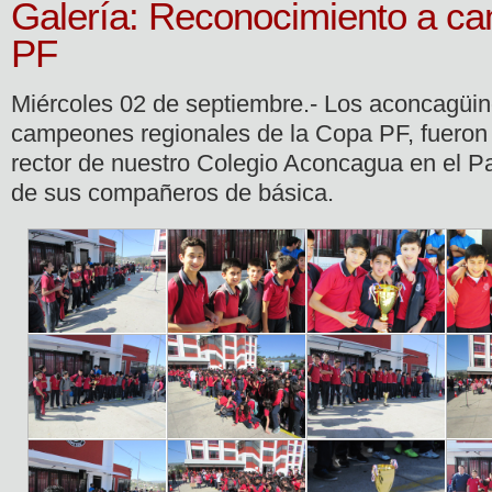
Galería: Reconocimiento a 
PF
Miércoles 02 de septiembre.- Los aconcagüin
campeones regionales de la Copa PF, fueron 
rector de nuestro Colegio Aconcagua en el Pa
de sus compañeros de básica.