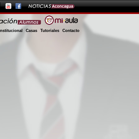
Institucional
Casas
Tutoriales
Contacto