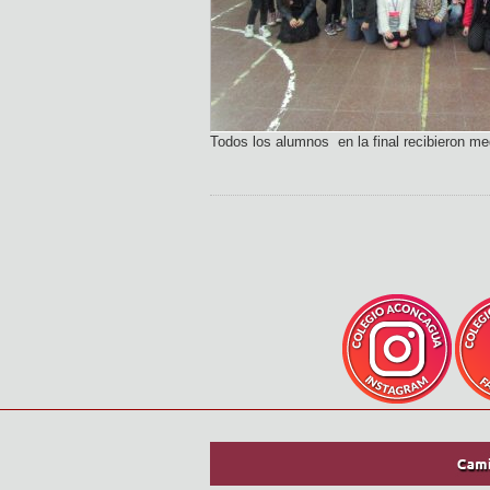
Todos los alumnos en la final recibieron me