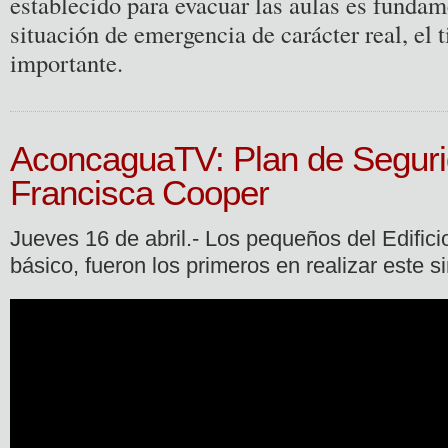
establecido para evacuar las aulas es fundam
situación de emergencia de carácter real, e
importante.
AconcaguaTV: Plan de Seguri
Francisca Cooper
Jueves 16 de abril.- Los pequeños del Edifici
básico, fueron los primeros en realizar este 