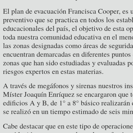
El plan de evacuación Francisca Cooper, es 
preventivo que se practica en todos los esta
educacionales del país, el objetivo de esta o
toda nuestra comunidad educativa en el meno
las zonas designadas como áreas de segurida
encuentran demarcadas en diferentes puntos 
zonas que han sido estudiadas y evaluadas po
riesgos expertos en estas materias.
A través de megáfonos y sirenas nuestros in
Míster Joaquín Enríquez se encargaron que t
edificios A y B, de 1° a 8° básico realizarán 
se realizó en un tiempo estimado de seis min
Cabe destacar que en este tipo de operacione