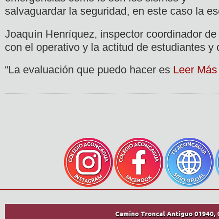
salvaguardar la seguridad, en este caso la es
Joaquín Henríquez, inspector coordinador de
con el operativo y la actitud de estudiantes y
“La evaluación que puedo hacer es
Leer Más