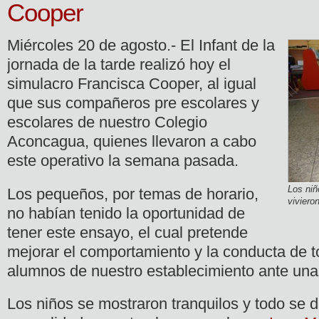
Cooper
Miércoles 20 de agosto.- El Infant de la
jornada de la tarde realizó hoy el
simulacro Francisca Cooper, al igual
que sus compañeros pre escolares y
escolares de nuestro Colegio
Aconcagua, quienes llevaron a cabo
este operativo la semana pasada.
Los niñ
Los pequeños, por temas de horario,
viviero
no habían tenido la oportunidad de
tener este ensayo, el cual pretende
mejorar el comportamiento y la conducta de t
alumnos de nuestro establecimiento ante una 
Los niños se mostraron tranquilos y todo se d