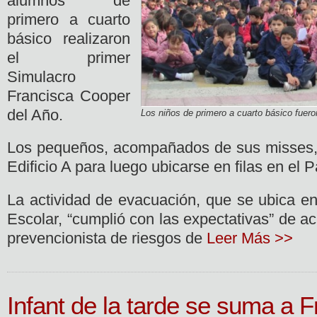
alumnos de
primero a cuarto
básico realizaron
el primer
Simulacro
Francisca Cooper
del Año.
Los niños de primero a cuarto básico fueron
Los pequeños, acompañados de sus misses,
Edificio A para luego ubicarse en filas en el
La actividad de evacuación, que se ubica e
Escolar, “cumplió con las expectativas” de ac
prevencionista de riesgos de
Leer Más >>
Infant de la tarde se suma a 