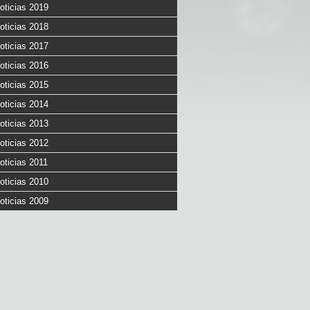
oticias 2019
oticias 2018
oticias 2017
oticias 2016
oticias 2015
oticias 2014
oticias 2013
oticias 2012
oticias 2011
oticias 2010
oticias 2009