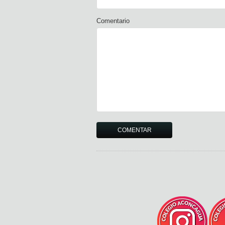
Comentario