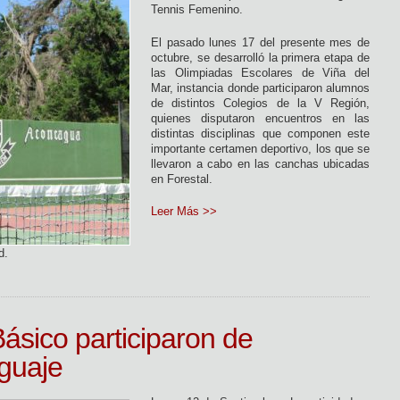
Tennis Femenino.
El pasado lunes 17 del presente mes de
octubre, se desarrolló la primera etapa de
las Olimpiadas Escolares de Viña del
Mar, instancia donde participaron alumnos
de distintos Colegios de la V Región,
quienes disputaron encuentros en las
distintas disciplinas que componen este
importante certamen deportivo, los que se
llevaron a cabo en las canchas ubicadas
en Forestal.
Leer Más >>
d.
ásico participaron de
guaje