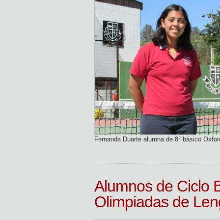
Fernanda Duarte alumna de 8° básico Oxfor
Alumnos de Ciclo B
Olimpiadas de Len