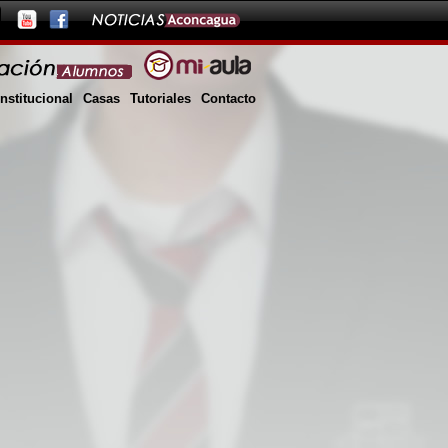
Institucional
Casas
Tutoriales
Contacto