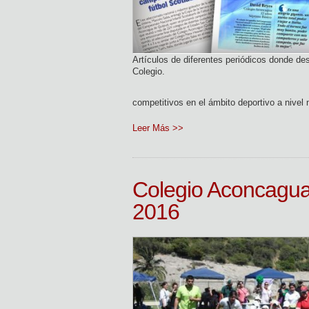
Artículos de diferentes periódicos donde de
Colegio.
competitivos en el ámbito deportivo a nivel 
Leer Más >>
Colegio Aconcagua 
2016