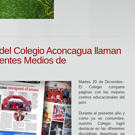
 del Colegio Aconcagua llaman
erentes Medios de
Martes 20 de Diciembre.-
El Colegio comparte
páginas con los mejores
centros educacionales del
país.
Durante el presente año y
como ya es costumbre,
nuestro Colegio logró
destacar en las diferentes
disciplinas deportivas en