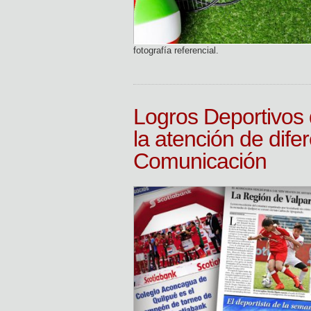
fotografía referencial.
Logros Deportivos
la atención de dif
Comunicación