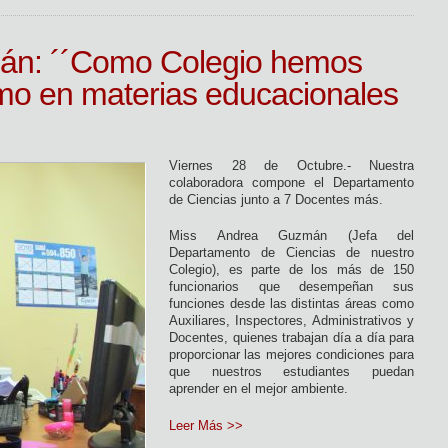
án: ´´Como Colegio hemos
o en materias educacionales
Viernes 28 de Octubre.- Nuestra
colaboradora compone el Departamento
de Ciencias junto a 7 Docentes más.
Miss Andrea Guzmán (Jefa del
Departamento de Ciencias de nuestro
Colegio), es parte de los más de 150
funcionarios que desempeñan sus
funciones desde las distintas áreas como
Auxiliares, Inspectores, Administrativos y
Docentes, quienes trabajan día a día para
proporcionar las mejores condiciones para
que nuestros estudiantes puedan
aprender en el mejor ambiente.
Leer Más >>