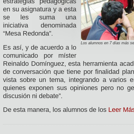
estrategias pedagógicas
en su asignatura y a esta
se les suma una
iniciativa denominada
“Mesa Redonda”.
Los alumnos en 7 días más será
Es así, y de acuerdo a lo
comunicado por míster
Reinaldo Domínguez, esta herramienta acad
de conversación que tiene por finalidad plan
vista sobre un tema, integrando a varios 
quienes exponen sus opiniones pero no ge
discusión ni debate”.
De esta manera, los alumnos de los
Leer Má