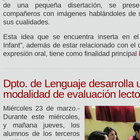
de una pequeña disertación, se pres
compañeros con imágenes hablándoles de su
sus cualidades.
Esta idea que se encuentra inserta en e
Infant”, además de estar relacionado con el d
expresión oral, tiene como finalidad principal
Dpto. de Lenguaje desarrolla
modalidad de evaluación lecto
Miércoles 23 de marzo.-
Durante este miércoles,
y mañana jueves, los
alumnos de los terceros