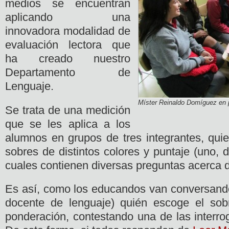
medios se encuentran
aplicando una
innovadora modalidad de
evaluación lectora que
ha creado nuestro
Departamento de
Lenguaje.
Míster Reinaldo Domíguez en pl
Se trata de una medición
que se les aplica a los
alumnos en grupos de tres integrantes, quie
sobres de distintos colores y puntaje (uno, d
cuales contienen diversas preguntas acerca de
Es así, como los educandos van conversando 
docente de lenguaje) quién escoge el so
ponderación, contestando una de las interro