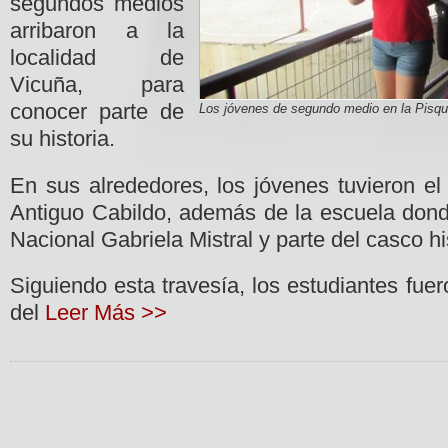
segundos medios
arribaron a la
localidad de
Vicuña, para
conocer parte de
Los jóvenes de segundo medio en la Pisqu
su historia.
En sus alrededores, los jóvenes tuvieron el 
Antiguo Cabildo, además de la escuela dond
Nacional Gabriela Mistral y parte del casco hi
Siguiendo esta travesía, los estudiantes fuer
del
Leer Más >>