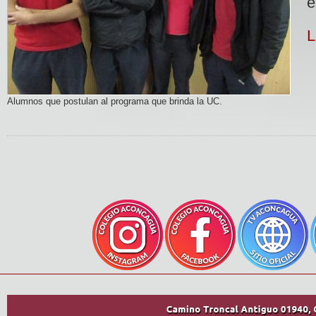
e
L
Alumnos que postulan al programa que brinda la UC.