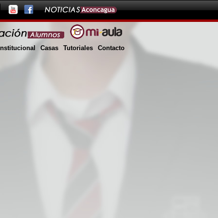
Institucional
Casas
Tutoriales
Contacto