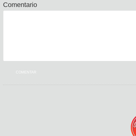
Comentario