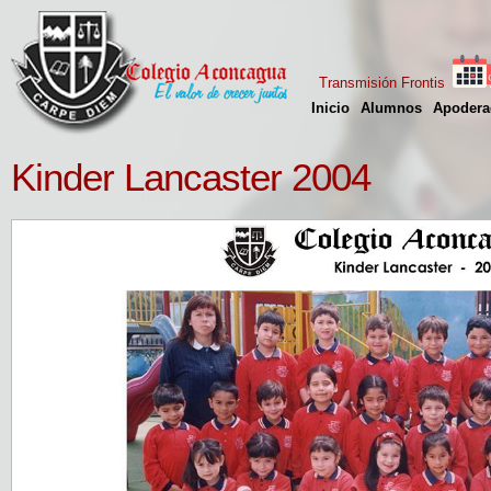
Transmisión Frontis
Inicio
Alumnos
Apodera
Kinder Lancaster 2004